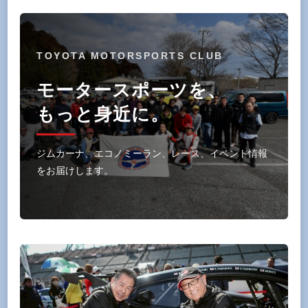
TOYOTA MOTORSPORTS CLUB
モータースポーツを、
もっと身近に。
ジムカーナ、エコノミーラン、レース、イベント情報
をお届けします。