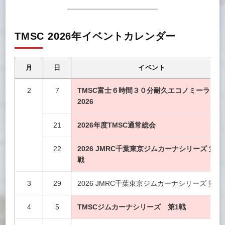
TMSC 2026年イベントカレンダー
月
日
イベント
2
7
TMSC富士６時間３０分耐久エコノミーラン
2026
21
2026年度TMSC通常総会
22
2026 JMRC千葉東京ジムカーナシリーズ 第1
戦
3
29
2026 JMRC千葉東京ジムカーナシリーズ 第2
4
5
TMSCジムカーナシリーズ 第1戦