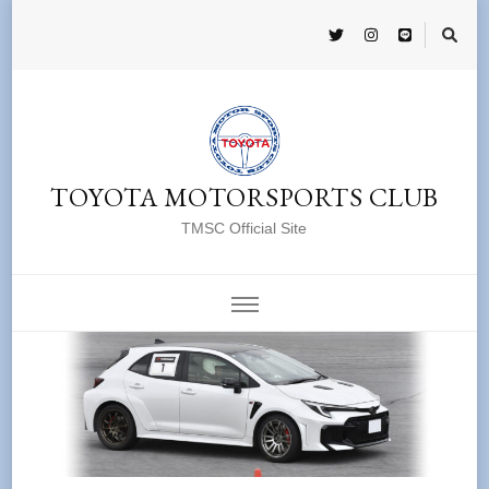
TOYOTA MOTORSPORTS CLUB
TMSC Official Site