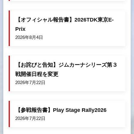
【オフィシャル報告書】2026TDK東京E-
Prix
2026年8月4日
【お詫びと告知】ジムカーナシリーズ第３
戦開催日程を変更
2026年7月22日
【参戦報告書】Play Stage Rally2026
2026年7月22日