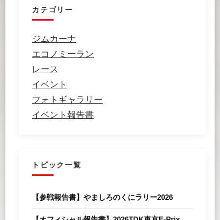
カテゴリー
ジムカーナ
エコノミーラン
レース
イベント
フォトギャラリー
イベント報告書
トピック一覧
【参戦報告書】やましろのくにラリー2026
【オフィシャル報告書】2026TDK東京E-Prix