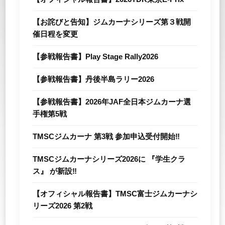
【お詫びと告知】ジムカーナシリーズ第３戦開
催日程を変更
【参戦報告書】Play Stage Rally2026
【参戦報告書】丹後半島ラリー2026
【参戦報告書】2026年JAF全⽇本ジムカーナ選
⼿権第5戦
TMSCジムカーナ 第3戦 参加申込受付開始‼
TMSCジムカーナシリーズ2026に 『学生クラ
ス』 が新設‼
【オフィシャル報告書】TMSC富士ジムカーナシ
リーズ2026 第2戦