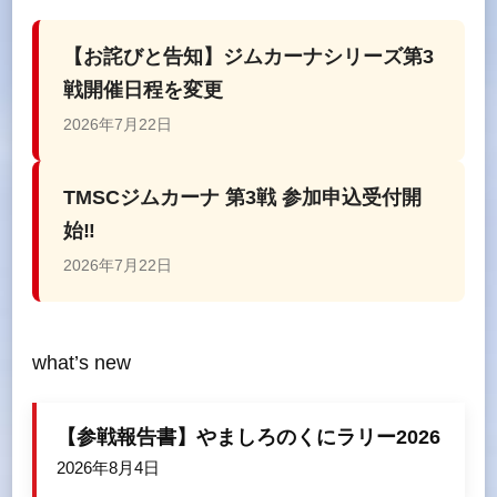
【お詫びと告知】ジムカーナシリーズ第3
戦開催日程を変更
2026年7月22日
TMSCジムカーナ 第3戦 参加申込受付開
始‼
2026年7月22日
what’s new
【参戦報告書】やましろのくにラリー2026
2026年8月4日