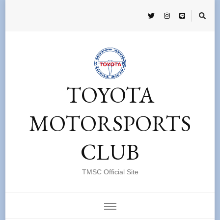
TOYOTA
MOTORSPORTS
CLUB
TMSC Official Site