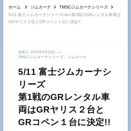
ホーム
ジムカーナ
TMSCジムカーナシリーズ
5/11 富士ジムカーナシリーズ<br>第1戦のGRレンタル車両は
GRヤリス２台とGRコペン１台に決定!!
更新日:
2025年9月24日
TMSCジムカーナシリーズ
ジムカーナ
5/11 富士ジムカーナシ
リーズ
第1戦のGRレンタル車
両はGRヤリス２台と
GRコペン１台に決定!!