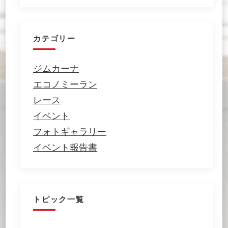
カテゴリー
ジムカーナ
エコノミーラン
レース
イベント
フォトギャラリー
イベント報告書
トピック一覧