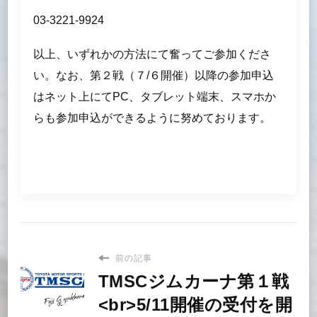
03-3221-9924
以上、いずれかの方法にて奮ってご参加くださ
い。なお、第２戦（７/６開催）以降の参加申込
はネット上にてPC、タブレット端末、スマホか
らも参加申込ができるように努めております。
前の記事
TMSCジムカーナ第１戦
<br>5/11開催の受付を開