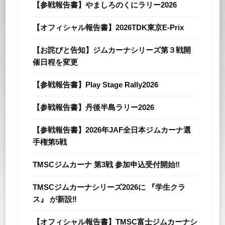
【参戦報告書】やましろのくにラリー2026
【オフィシャル報告書】2026TDK東京E-Prix
【お詫びと告知】ジムカーナシリーズ第３戦開
催日程を変更
【参戦報告書】Play Stage Rally2026
【参戦報告書】丹後半島ラリー2026
【参戦報告書】2026年JAF全⽇本ジムカーナ選
⼿権第5戦
TMSCジムカーナ 第3戦 参加申込受付開始‼
TMSCジムカーナシリーズ2026に 『学生クラ
ス』 が新設‼
【オフィシャル報告書】TMSC富士ジムカーナシ