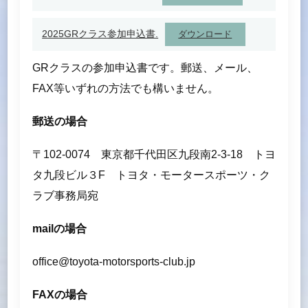
2025GRクラス参加申込書.
ダウンロード
GRクラスの参加申込書です。郵送、メール、
FAX等いずれの方法でも構いません。
郵送の場合
〒102-0074 東京都千代田区九段南2-3-18 トヨ
タ九段ビル３F トヨタ・モータースポーツ・ク
ラブ事務局宛
mailの場合
office@toyota-motorsports-club.jp
FAXの場合