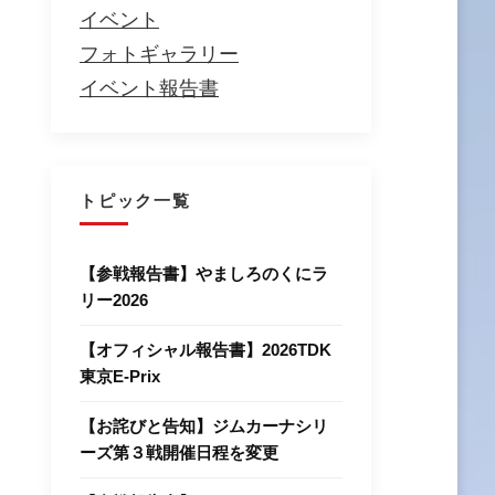
イベント
フォトギャラリー
イベント報告書
トピック一覧
【参戦報告書】やましろのくにラ
リー2026
【オフィシャル報告書】2026TDK
東京E-Prix
【お詫びと告知】ジムカーナシリ
ーズ第３戦開催日程を変更