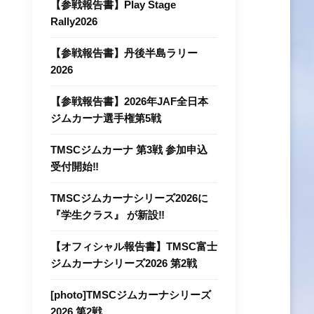
【参戦報告書】Play Stage
Rally2026
【参戦報告書】丹後半島ラリー
2026
【参戦報告書】2026年JAF全⽇本
ジムカーナ選⼿権第5戦
TMSCジムカーナ 第3戦 参加申込
受付開始‼
TMSCジムカーナシリーズ2026に
『学生クラス』 が新設‼
【オフィシャル報告書】TMSC富士
ジムカーナシリーズ2026 第2戦
[photo]TMSCジムカーナシリーズ
2026 第2戦