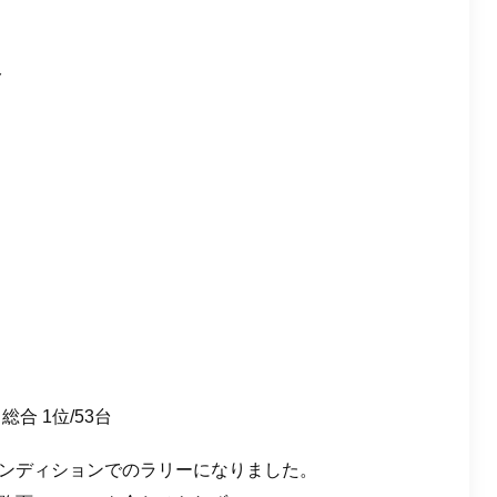
み
総合 1位/53台
ンディションでのラリーになりました。