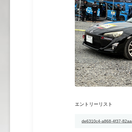
エントリーリスト
de6310c4-a868-4f37-82aa