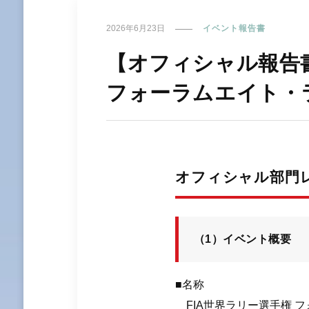
2026年6月23日
イベント報告書
【オフィシャル報告書
フォーラムエイト・ラ
オフィシャル部門レ
（1）イベント概要
■名称
FIA世界ラリー選手権 フ