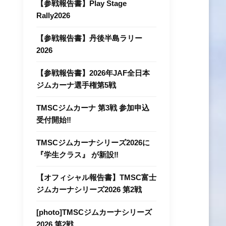
【参戦報告書】Play Stage
Rally2026
【参戦報告書】丹後半島ラリー
2026
【参戦報告書】2026年JAF全⽇本
ジムカーナ選⼿権第5戦
TMSCジムカーナ 第3戦 参加申込
受付開始‼
TMSCジムカーナシリーズ2026に
『学生クラス』 が新設‼
【オフィシャル報告書】TMSC富士
ジムカーナシリーズ2026 第2戦
[photo]TMSCジムカーナシリーズ
2026 第2戦