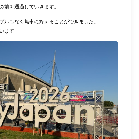
の前を通過していきます。
ブルもなく無事に終えることができました。
います。