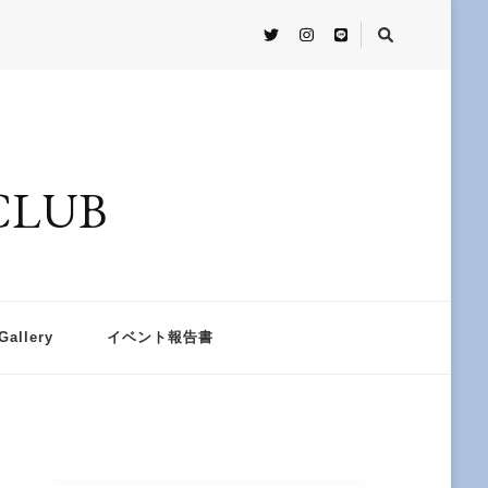
CLUB
Gallery
イベント報告書