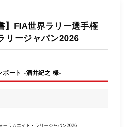
】FIA世界ラリー選手権
リージャパン2026
ポート -酒井紀之 様-
ォーラムエイト・ラリージャパン2026