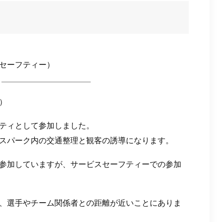
セーフティー）
日）
ティとして参加しました。
スパーク内の交通整理と観客の誘導になります。
参加していますが、サービスセーフティーでの参加
、選手やチーム関係者との距離が近いことにありま