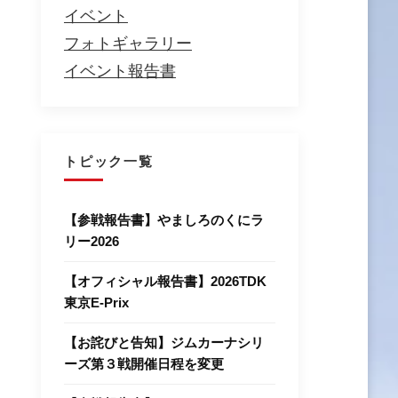
イベント
フォトギャラリー
イベント報告書
トピック一覧
【参戦報告書】やましろのくにラ
リー2026
【オフィシャル報告書】2026TDK
東京E-Prix
【お詫びと告知】ジムカーナシリ
ーズ第３戦開催日程を変更