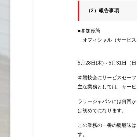
（2）報告事項
■参加形態
オフィシャル（サービス
5月28日(木)～5月31日（
本競技会にサービスセーフ
主な業務としては、サービ
ラリージャパンには何回か
は初めてになります。
この業務の一番の醍醐味は
す。