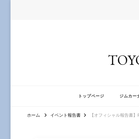
TOY
トップページ
ジムカー
ホーム
イベント報告書
【オフィシャル報告書】F