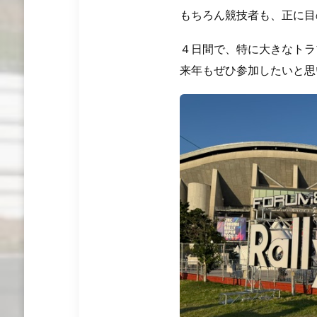
もちろん競技者も、正に目
４日間で、特に大きなトラ
来年もぜひ参加したいと思