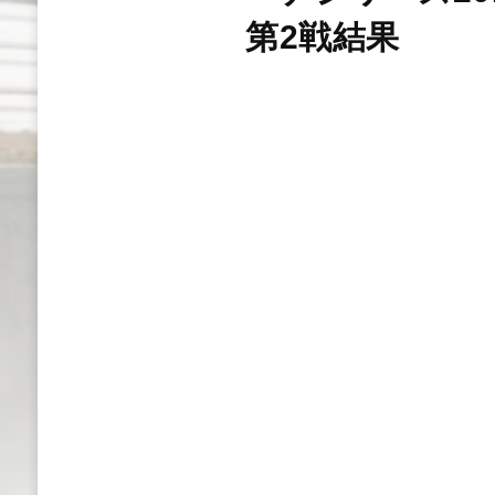
第2戦結果