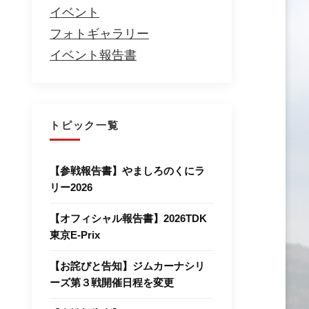
イベント
フォトギャラリー
イベント報告書
トピック一覧
【参戦報告書】やましろのくにラ
リー2026
【オフィシャル報告書】2026TDK
東京E-Prix
【お詫びと告知】ジムカーナシリ
ーズ第３戦開催日程を変更