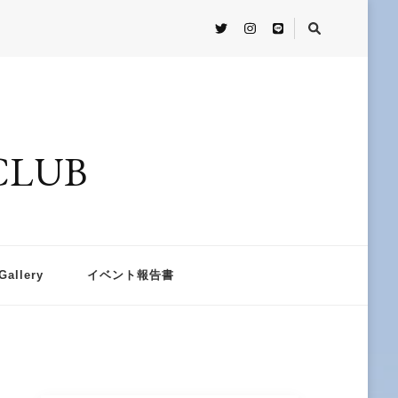
CLUB
Gallery
イベント報告書