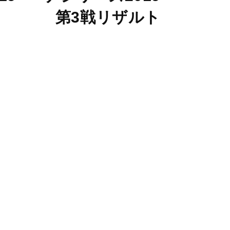
第3戦リザルト