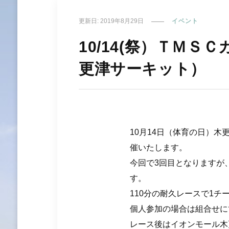
更新日:
2019年8月29日
イベント
10/14(祭）ＴＭ
更津サーキット）
10月14日（体育の日）
催いたします。
今回で3回目となりますが
す。
110分の耐久レースで1チ
個人参加の場合は組合せに
レース後はイオンモール木