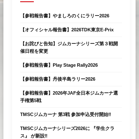
【参戦報告書】やましろのくにラリー2026
【オフィシャル報告書】2026TDK東京E-Prix
【お詫びと告知】ジムカーナシリーズ第３戦開
催日程を変更
【参戦報告書】Play Stage Rally2026
【参戦報告書】丹後半島ラリー2026
【参戦報告書】2026年JAF全⽇本ジムカーナ選
⼿権第5戦
TMSCジムカーナ 第3戦 参加申込受付開始‼
TMSCジムカーナシリーズ2026に 『学生クラ
ス』 が新設‼