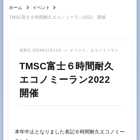
ホーム
イベント
TMSC富士６時間耐久エコノミーラン2022 開催
更新日:
2024年11月11日
イベント
エコノミーラン
TMSC富士６時間耐久
エコノミーラン2022
開催
本年中止となりました表記６時間耐久エコノミー