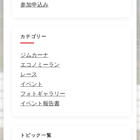
参加申込み
カテゴリー
ジムカーナ
エコノミーラン
レース
イベント
フォトギャラリー
イベント報告書
トピック一覧