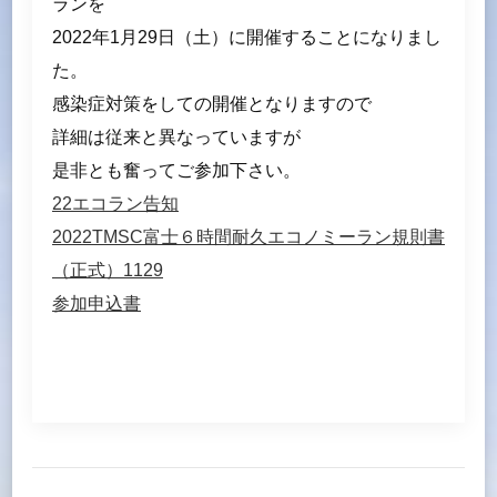
ランを
2022年1月29日（土）に開催することになりまし
た。
感染症対策をしての開催となりますので
詳細は従来と異なっていますが
是非とも奮ってご参加下さい。
22エコラン告知
2022TMSC富士６時間耐久エコノミーラン規則書
（正式）1129
参加申込書