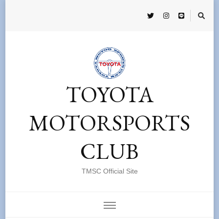
TOYOTA
MOTORSPORTS
CLUB
TMSC Official Site